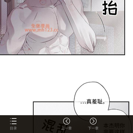
目录
上一章
下一章