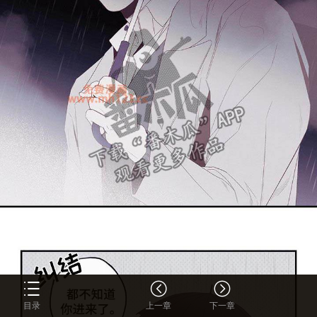
目录
上一章
下一章