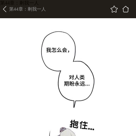
第44章：剩我一人
第44章：剩我一人