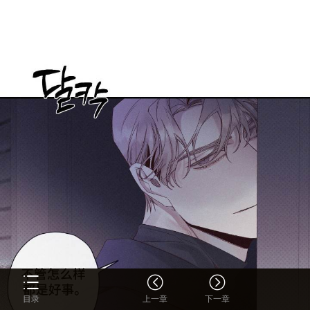
目录
上一章
下一章