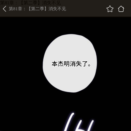
第81章：【第二季】消失不见
第81章：【第二季】消失不见